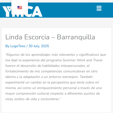
Skip
Menu
to
content
Linda Escorcia – Barranquilla
By
LogoTexo
/
30 July, 2025
“Algunos de los aprendizajes más relevantes y significativos que
me dejó la experiencia del programa Summer Work and Travel
fueron el desarrollo de habilidades interpersonales, el
fortalecimiento de mis competencias comunicativas en otro
idioma y la adaptación a un entorno extranjero. También
experimenté un cambio en la perspectiva que tenía sobre mí
misma, así como un enriquecimiento personal a través de una
mayor comprensión cultural respecto a diferentes puntos de
vista, estilos de vida y costumbres.”