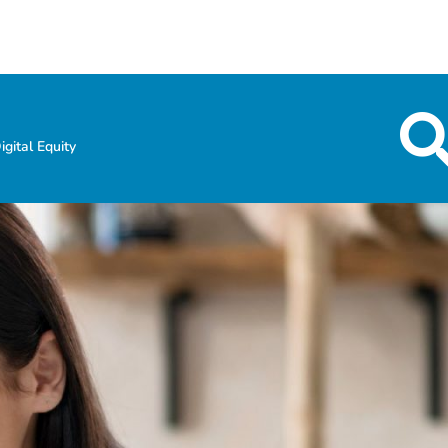
igital Equity