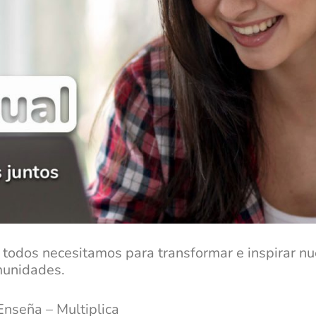
todos necesitamos para transformar e inspirar nu
unidades.
nseña – Multiplica