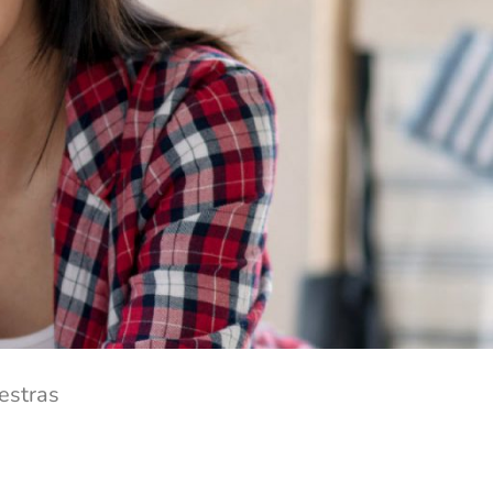
estras