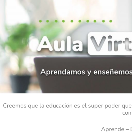
Creemos que la educación es el super poder que 
com
Aprende – E