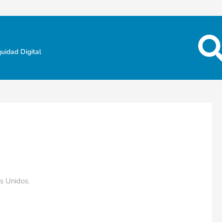
uidad Digital
s Unidos.