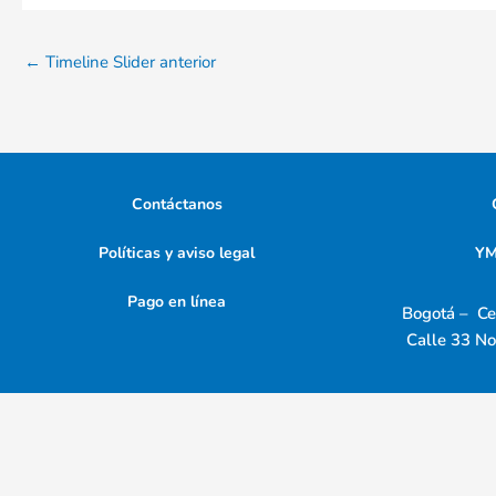
←
Timeline Slider anterior
Contáctanos
Políticas y aviso legal
YM
Pago en línea
Bogotá – Ce
Calle 33 No