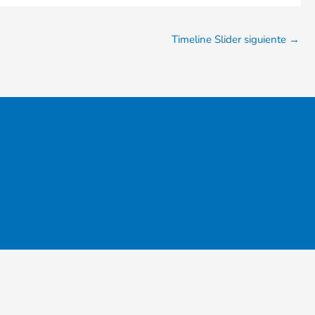
Timeline Slider siguiente
→