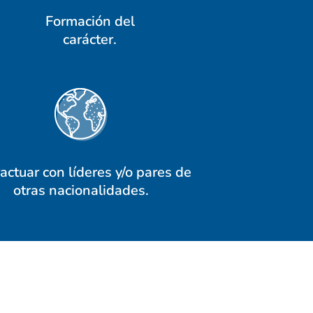
Formación del
carácter.
ractuar con líderes y/o pares de
otras nacionalidades.