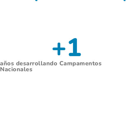
+
1
años desarrollando Campamentos
Nacionales