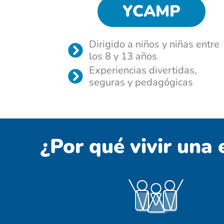
YCAMP
Dirigido a niños y niñas entre
los 8 y 13 años
Experiencias divertidas,
seguras y pedagógicas
¿Por qué vivir una