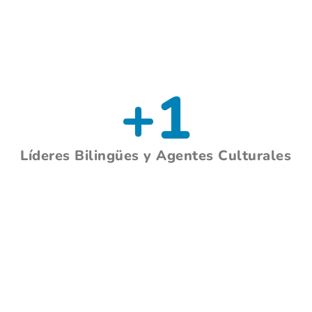
+
1
Líderes Bilingües y Agentes Culturales