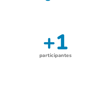
+
1
participantes