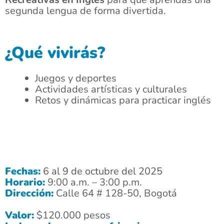
segunda lengua de forma divertida.
¿Qué vivirás?
Juegos y deportes
Actividades artísticas y culturales
Retos y dinámicas para practicar inglés
Fechas:
6 al 9 de octubre del 2025
Horario:
9:00 a.m. – 3:00 p.m.
Dirección:
Calle 64 # 128-50, Bogotá
Valor:
$120.000 pesos